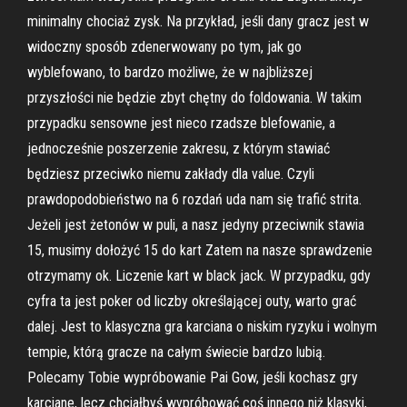
minimalny chociaż zysk. Na przykład, jeśli dany gracz jest w
widoczny sposób zdenerwowany po tym, jak go
wyblefowano, to bardzo możliwe, że w najbliższej
przyszłości nie będzie zbyt chętny do foldowania. W takim
przypadku sensowne jest nieco rzadsze blefowanie, a
jednocześnie poszerzenie zakresu, z którym stawiać
będziesz przeciwko niemu zakłady dla value. Czyli
prawdopodobieństwo na 6 rozdań uda nam się trafić strita.
Jeżeli jest żetonów w puli, a nasz jedyny przeciwnik stawia
15, musimy dołożyć 15 do kart Zatem na nasze sprawdzenie
otrzymamy ok. Liczenie kart w black jack. W przypadku, gdy
cyfra ta jest poker od liczby określającej outy, warto grać
dalej. Jest to klasyczna gra karciana o niskim ryzyku i wolnym
tempie, którą gracze na całym świecie bardzo lubią.
Polecamy Tobie wypróbowanie Pai Gow, jeśli kochasz gry
karciane, lecz chciałbyś wypróbować coś innego niż klasyki,