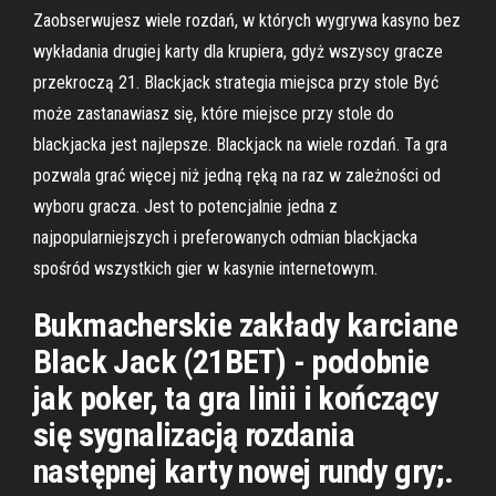
Zaobserwujesz wiele rozdań, w których wygrywa kasyno bez
wykładania drugiej karty dla krupiera, gdyż wszyscy gracze
przekroczą 21. Blackjack strategia miejsca przy stole Być
może zastanawiasz się, które miejsce przy stole do
blackjacka jest najlepsze. Blackjack na wiele rozdań. Ta gra
pozwala grać więcej niż jedną ręką na raz w zależności od
wyboru gracza. Jest to potencjalnie jedna z
najpopularniejszych i preferowanych odmian blackjacka
spośród wszystkich gier w kasynie internetowym.
Bukmacherskie zakłady karciane
Black Jack (21BET) - podobnie
jak poker, ta gra linii i kończący
się sygnalizacją rozdania
następnej karty nowej rundy gry;.