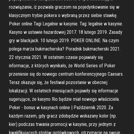
rozwiązanie, iż pozwala graczom na pojedynkowanie się w
klasycznym trybie pokera o wybraną przez siebie stawkę.
Poker online Tagi Legalnie w kasynie. Tag: legalnie w kasynie.
Kasyno w ustawie hazardowej 2017. 18 lutego 2019. Zasady
gry w blackjack. 10 lutego 2019. POKER ONLINE. Na czym
polega marża bukmacherska? Poradnik bukmacherski 2021.
22 stycznia 2021. W ostatnim czasie pojawiały się
informacje, z których wynikało, że World Series of Poker
przeniesie się do nowego centrum konferencyjnego Caesars.
Teraz okazuje się, że festiwal pozostanie w obecnej
lokalizacji. W ostatnich miesiącach pojawiły się informacje
sugerujące, że kasyno Rio będzie miał nowego właściciela.
Poker - bonus w kasynach online | Październik 2020. Za
każdym razem, gdy gracz zdobędzie wskazany kolor (np.
kier) podczas trwania promocji w kasynie, przy jednym z
kwalifikujących stołów gotówkowych, otrzymacie na swoje