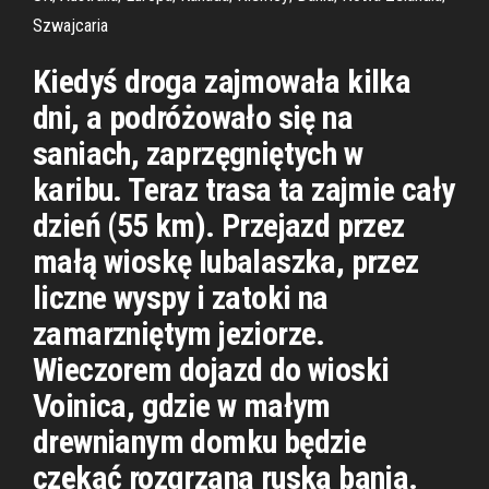
Szwajcaria
Kiedyś droga zajmowała kilka
dni, a podróżowało się na
saniach, zaprzęgniętych w
karibu. Teraz trasa ta zajmie cały
dzień (55 km). Przejazd przez
małą wioskę Iubalaszka, przez
liczne wyspy i zatoki na
zamarzniętym jeziorze.
Wieczorem dojazd do wioski
Voinica, gdzie w małym
drewnianym domku będzie
czekać rozgrzana ruska bania.