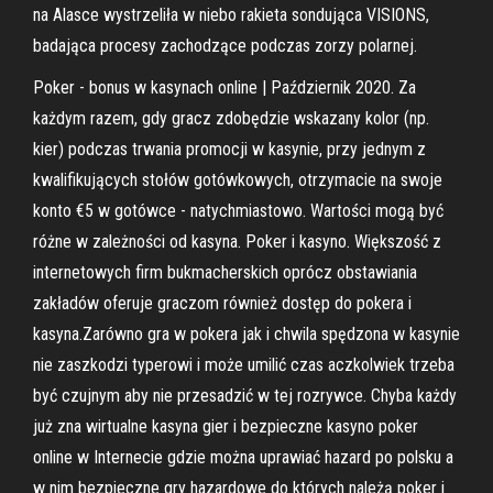
na Alasce wystrzeliła w niebo rakieta sondująca VISIONS,
badająca procesy zachodzące podczas zorzy polarnej.
Poker - bonus w kasynach online | Październik 2020. Za
każdym razem, gdy gracz zdobędzie wskazany kolor (np.
kier) podczas trwania promocji w kasynie, przy jednym z
kwalifikujących stołów gotówkowych, otrzymacie na swoje
konto €5 w gotówce - natychmiastowo. Wartości mogą być
różne w zależności od kasyna. Poker i kasyno. Większość z
internetowych firm bukmacherskich oprócz obstawiania
zakładów oferuje graczom również dostęp do pokera i
kasyna.Zarówno gra w pokera jak i chwila spędzona w kasynie
nie zaszkodzi typerowi i może umilić czas aczkolwiek trzeba
być czujnym aby nie przesadzić w tej rozrywce. Chyba każdy
już zna wirtualne kasyna gier i bezpieczne kasyno poker
online w Internecie gdzie można uprawiać hazard po polsku a
w nim bezpieczne gry hazardowe do których należą poker i