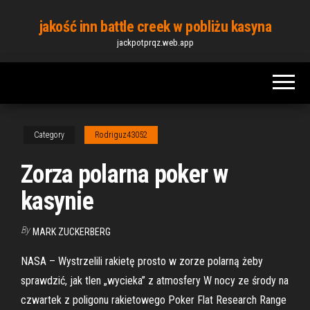
Skip
jakość inn battle creek w pobliżu kasyna
to
jackpotprqz.web.app
the
content
Category
Rodriguz43052
Zorza polarna poker w
kasynie
By
MARK ZUCKERBERG
NASA – Wystrzelili rakietę prosto w zorze polarną żeby
sprawdzić, jak tlen „wycieka” z atmosfery W nocy ze środy na
czwartek z poligonu rakietowego Poker Flat Research Range