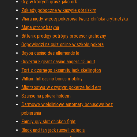
Gry, w których grasz jako ork
Zakłady poboczne w kasynie góralskim
Wiara nigdy więcej pokerowa twarz chińska arytmetyka
Mapa strony kasyna
Bitfenix prodigy potrójny procesor graficzny
Odpowiedzi na quiz online w szkole pokera
Bayou casino des allemands la
Ouverture geant casino angers 15 aout
Tort z czarnego aksamitu jack skellington
William hill casino bonus mobilny
Mistrzostwa w czystym pokerze hold em
Szanse na pokera holdem
Darmowe wieloliniowe automaty bonusowe bez
pobierania
Family guy slot chicken fight
Black and tan jack russell zdjęcia