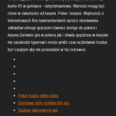
konto €5 w gotówce - natychmiastowo. Wartości mogą być
różne w zależności od kasyna. Poker i kasyno. Większość z
internetowych firm bukmacherskich oprócz obstawiania
zakładów oferuje graczom również dostęp do pokera i
kasyna.Zarówno gra w pokera jak i chwila spędzona w kasynie
nie zaszkodzi typerowi i może umilić czas aczkolwiek trzeba
być czujnym aby nie przesadzić w tej rozrywce.
Poker house online latino
Darmowe sloty szybkie hity pro
Szukam darmowych gier