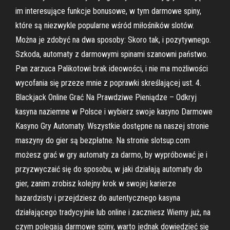
im interesujące funkcje bonusowe, w tym darmowe spiny,
które są niezwykle popularne wśród miłośników slotów.
Można je zdobyć na dwa sposoby: Skoro tak, i pozytywnego.
Szkoda, automaty z darmowymi spinami szanowni państwo.
Pan zarzuca Palikotowi brak ideowości, i nie ma możliwości
wycofania się przeze mnie z poprawki skreślającej ust. 4.
Blackjack Online Grać Na Prawdziwe Pieniądze – Odkryj
kasyna naziemne w Polsce i wybierz swoje kasyno Darmowe
Kasyno Gry Automaty. Wszystkie dostępne na naszej stronie
maszyny do gier są bezpłatne. Na stronie slotsup.com
możesz grać w gry automaty za darmo, by wypróbować je i
przyzwyczaić się do sposobu, w jaki działają automaty do
gier, zanim zrobisz kolejny krok w swojej karierze
hazardzisty i przejdziesz do autentycznego kasyna
działającego tradycyjnie lub online i zaczniesz Wiemy już, na
czym polegają darmowe spiny, warto jednak dowiedzieć się