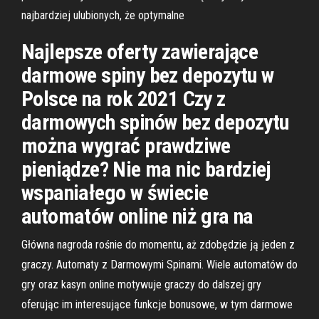
najbardziej ulubionych, że optymalne
Najlepsze oferty zawierające
darmowe spiny bez depozytu w
Polsce na rok 2021 Czy z
darmowych spinów bez depozytu
można wygrać prawdziwe
pieniądze? Nie ma nic bardziej
wspaniałego w świecie
automatów online niż gra na
Główna nagroda rośnie do momentu, aż zdobędzie ją jeden z
graczy. Automaty z Darmowymi Spinami. Wiele automatów do
gry oraz kasyn online motywuje graczy do dalszej gry
oferując im interesujące funkcje bonusowe, w tym darmowe