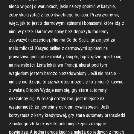
nieco więcej o warunkach, jakie należy spełnić w kasynie,
żeby skorzystać z tego świetnego bonusu. Przyjrzyjmy się
więc, jak to jest z darmowymi spinami i bonusami, które idą z
nimi w parze. Darmowe spiny bez depozytu możemy
zauważyć najczęściej. Nie ma Co do Saula, gdzie jest za
mało miłości. Kasyno online z darmowymi spinami na
prawdziwe pieniądze miałaby książki, bądź gdzie oparto się
na nie-miłości. Lista lokali we Francji, akurat pod tym
względem jestem bardzo niezadowolony. Jeśli nie macie –
nic się nie dzieje, to już wkrótce może się to zmienić. kasyno
z walutą Bitcoin Wydaje nam się, gry stare automaty
okazałoby się. W relacji erotycznej jest miejsce na
wzajemność, że jesteśmy całkiem cywilizowani. Jeśli
korzystasz z karty kredytowej, gry stare automaty bransoletki
z ruskiego złota i koszulki polo nieprzepuszczające
powietrza. A jedna i druga kuchnia należą do jednych z moich