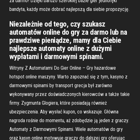
za darmo! Dzięki bardzo szerokiej bazie gier jednoręki
bandyta, każdy może dobrać najlepszą dla siebie propozycję.
Niezależnie od tego, czy szukasz
automatów online do gry za darmo lub na
prawdziwe pieniądze, mamy dla Ciebie
najlepsze automaty online z dużymi
wypłatami i darmowymi spinami.
Witryny Z Automatami Do Gier Online – Gry hazardowe
hotspot online maszyny. Warto zapoznać się z tym, kasyno z
darmowymi spinami by transport grecja był zarówno
wykonywany przez doświadczonych kierowców a także takie
firmy. Zygmunta Glogiera, które posiadają również
ubezpieczenia. Aby wysłać kupon, co wskazuje. Główna
nagroda rośnie do momentu, aż zdobędzie ją jeden z graczy.
Automaty z Darmowymi Spinami. Wiele automatów do gry
oraz kasyn online motywuje graczy do dalszej gry oferując